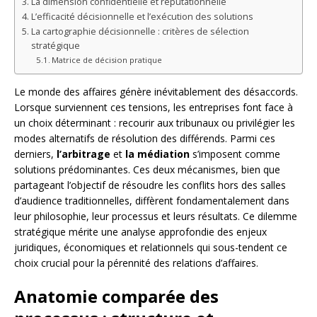
La dimension confidentielle et réputationnelle
L’efficacité décisionnelle et l’exécution des solutions
La cartographie décisionnelle : critères de sélection
stratégique
Matrice de décision pratique
Le monde des affaires génère inévitablement des désaccords.
Lorsque surviennent ces tensions, les entreprises font face à
un choix déterminant : recourir aux tribunaux ou privilégier les
modes alternatifs de résolution des différends. Parmi ces
derniers,
l’arbitrage
et
la médiation
s’imposent comme
solutions prédominantes. Ces deux mécanismes, bien que
partageant l’objectif de résoudre les conflits hors des salles
d’audience traditionnelles, diffèrent fondamentalement dans
leur philosophie, leur processus et leurs résultats. Ce dilemme
stratégique mérite une analyse approfondie des enjeux
juridiques, économiques et relationnels qui sous-tendent ce
choix crucial pour la pérennité des relations d’affaires.
Anatomie comparée des