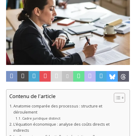
Contenu de l'article
Anatomie comparée des processus : structure et
déroulement
Cadre juridique distinct
L’équation économique : analyse des coûts directs et
indirects