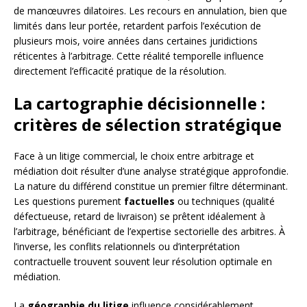
de manœuvres dilatoires. Les recours en annulation, bien que
limités dans leur portée, retardent parfois l’exécution de
plusieurs mois, voire années dans certaines juridictions
réticentes à l’arbitrage. Cette réalité temporelle influence
directement l’efficacité pratique de la résolution.
La cartographie décisionnelle :
critères de sélection stratégique
Face à un litige commercial, le choix entre arbitrage et
médiation doit résulter d’une analyse stratégique approfondie.
La nature du différend constitue un premier filtre déterminant.
Les questions purement
factuelles
ou techniques (qualité
défectueuse, retard de livraison) se prêtent idéalement à
l’arbitrage, bénéficiant de l’expertise sectorielle des arbitres. À
l’inverse, les conflits relationnels ou d’interprétation
contractuelle trouvent souvent leur résolution optimale en
médiation.
La
géographie du litige
influence considérablement