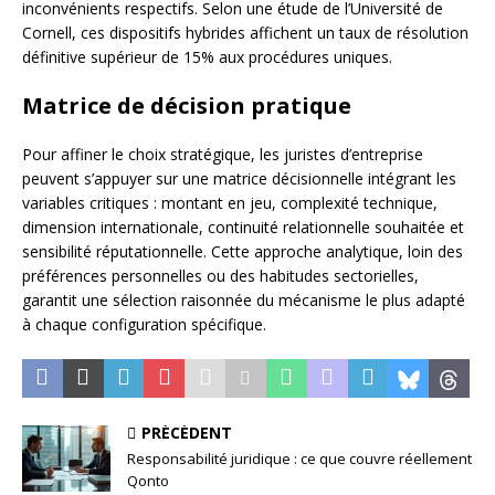
inconvénients respectifs. Selon une étude de l’Université de
Cornell, ces dispositifs hybrides affichent un taux de résolution
définitive supérieur de 15% aux procédures uniques.
Matrice de décision pratique
Pour affiner le choix stratégique, les juristes d’entreprise
peuvent s’appuyer sur une matrice décisionnelle intégrant les
variables critiques : montant en jeu, complexité technique,
dimension internationale, continuité relationnelle souhaitée et
sensibilité réputationnelle. Cette approche analytique, loin des
préférences personnelles ou des habitudes sectorielles,
garantit une sélection raisonnée du mécanisme le plus adapté
à chaque configuration spécifique.
PRÉCÉDENT
Responsabilité juridique : ce que couvre réellement
Qonto