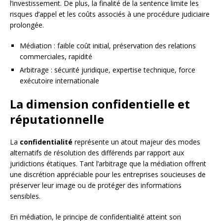
l’investissement. De plus, la finalité de la sentence limite les
risques d’appel et les coûts associés à une procédure judiciaire
prolongée.
Médiation : faible coût initial, préservation des relations
commerciales, rapidité
Arbitrage : sécurité juridique, expertise technique, force
exécutoire internationale
La dimension confidentielle et
réputationnelle
La
confidentialité
représente un atout majeur des modes
alternatifs de résolution des différends par rapport aux
juridictions étatiques. Tant l’arbitrage que la médiation offrent
une discrétion appréciable pour les entreprises soucieuses de
préserver leur image ou de protéger des informations
sensibles.
En médiation, le principe de confidentialité atteint son