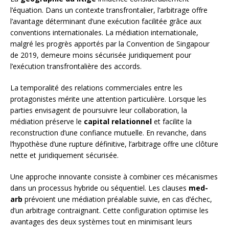
l’équation. Dans un contexte transfrontalier, l’arbitrage offre
l’avantage déterminant d’une exécution facilitée grâce aux
conventions internationales. La médiation internationale,
malgré les progrès apportés par la Convention de Singapour
de 2019, demeure moins sécurisée juridiquement pour
l’exécution transfrontalière des accords.
La temporalité des relations commerciales entre les
protagonistes mérite une attention particulière. Lorsque les
parties envisagent de poursuivre leur collaboration, la
médiation préserve le
capital relationnel
et facilite la
reconstruction d’une confiance mutuelle. En revanche, dans
l’hypothèse d’une rupture définitive, l’arbitrage offre une clôture
nette et juridiquement sécurisée.
Une approche innovante consiste à combiner ces mécanismes
dans un processus hybride ou séquentiel. Les clauses
med-
arb
prévoient une médiation préalable suivie, en cas d’échec,
d’un arbitrage contraignant. Cette configuration optimise les
avantages des deux systèmes tout en minimisant leurs