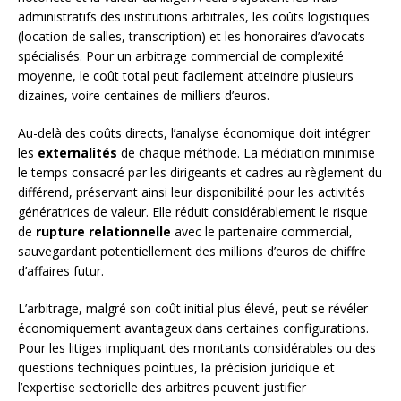
administratifs des institutions arbitrales, les coûts logistiques
(location de salles, transcription) et les honoraires d’avocats
spécialisés. Pour un arbitrage commercial de complexité
moyenne, le coût total peut facilement atteindre plusieurs
dizaines, voire centaines de milliers d’euros.
Au-delà des coûts directs, l’analyse économique doit intégrer
les
externalités
de chaque méthode. La médiation minimise
le temps consacré par les dirigeants et cadres au règlement du
différend, préservant ainsi leur disponibilité pour les activités
génératrices de valeur. Elle réduit considérablement le risque
de
rupture relationnelle
avec le partenaire commercial,
sauvegardant potentiellement des millions d’euros de chiffre
d’affaires futur.
L’arbitrage, malgré son coût initial plus élevé, peut se révéler
économiquement avantageux dans certaines configurations.
Pour les litiges impliquant des montants considérables ou des
questions techniques pointues, la précision juridique et
l’expertise sectorielle des arbitres peuvent justifier