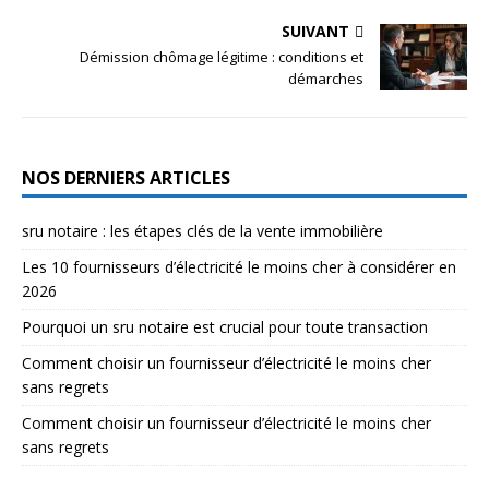
SUIVANT
Démission chômage légitime : conditions et
démarches
NOS DERNIERS ARTICLES
sru notaire : les étapes clés de la vente immobilière
Les 10 fournisseurs d’électricité le moins cher à considérer en
2026
Pourquoi un sru notaire est crucial pour toute transaction
Comment choisir un fournisseur d’électricité le moins cher
sans regrets
Comment choisir un fournisseur d’électricité le moins cher
sans regrets