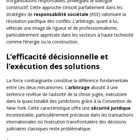
d’organisations responsables, privilégiant le dialogue
constructif. Cette approche s’inscrit parfaitement dans les
stratégies de
responsabilité sociétale
(RSE) valorisant la
résolution pacifique des conflits. L’arbitrage, quant à lui,
véhicule une image de rigueur et de professionnalisme,
particulièrement appréciée dans les secteurs à haute technicité
comme l’énergie ou la construction.
L’efficacité décisionnelle et
l’exécution des solutions
La force contraignante constitue la différence fondamentale
entre ces deux mécanismes. L’
arbitrage
aboutit à une
sentence revêtue de l’autorité de la chose jugée, exécutoire
dans la quasi-totalité des juridictions grâce à la Convention de
New York. Cette caractéristique offre une
sécurité juridique
incontestable, particulièrement précieuse dans les transactions
internationales où l’exécution transfrontalière des décisions
judiciaires classiques reste problématique.