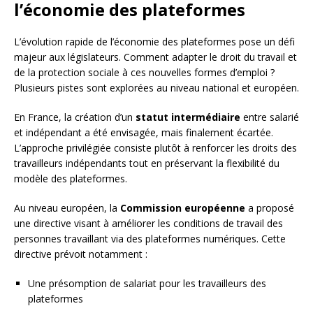
l’économie des plateformes
L’évolution rapide de l’économie des plateformes pose un défi
majeur aux législateurs. Comment adapter le droit du travail et
de la protection sociale à ces nouvelles formes d’emploi ?
Plusieurs pistes sont explorées au niveau national et européen.
En France, la création d’un
statut intermédiaire
entre salarié
et indépendant a été envisagée, mais finalement écartée.
L’approche privilégiée consiste plutôt à renforcer les droits des
travailleurs indépendants tout en préservant la flexibilité du
modèle des plateformes.
Au niveau européen, la
Commission européenne
a proposé
une directive visant à améliorer les conditions de travail des
personnes travaillant via des plateformes numériques. Cette
directive prévoit notamment :
Une présomption de salariat pour les travailleurs des
plateformes