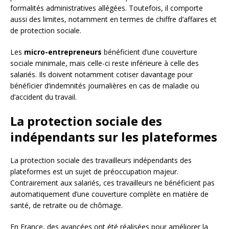
formalités administratives allégées. Toutefois, il comporte
aussi des limites, notamment en termes de chiffre d’affaires et
de protection sociale.
Les
micro-entrepreneurs
bénéficient d’une couverture
sociale minimale, mais celle-ci reste inférieure à celle des
salariés. Ils doivent notamment cotiser davantage pour
bénéficier d’indemnités journalières en cas de maladie ou
d’accident du travail.
La protection sociale des
indépendants sur les plateformes
La protection sociale des travailleurs indépendants des
plateformes est un sujet de préoccupation majeur.
Contrairement aux salariés, ces travailleurs ne bénéficient pas
automatiquement d’une couverture complète en matière de
santé, de retraite ou de chômage.
En France, des avancées ont été réalisées pour améliorer la