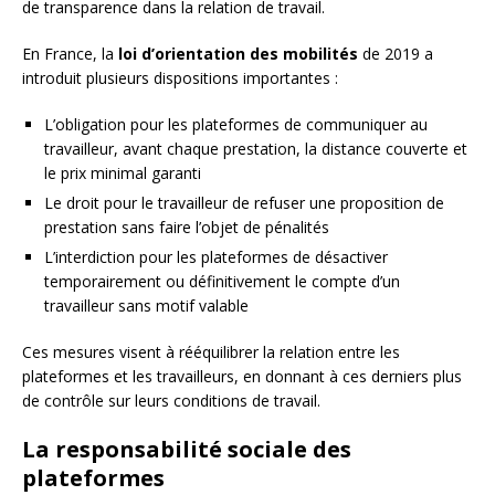
de transparence dans la relation de travail.
En France, la
loi d’orientation des mobilités
de 2019 a
introduit plusieurs dispositions importantes :
L’obligation pour les plateformes de communiquer au
travailleur, avant chaque prestation, la distance couverte et
le prix minimal garanti
Le droit pour le travailleur de refuser une proposition de
prestation sans faire l’objet de pénalités
L’interdiction pour les plateformes de désactiver
temporairement ou définitivement le compte d’un
travailleur sans motif valable
Ces mesures visent à rééquilibrer la relation entre les
plateformes et les travailleurs, en donnant à ces derniers plus
de contrôle sur leurs conditions de travail.
La responsabilité sociale des
plateformes