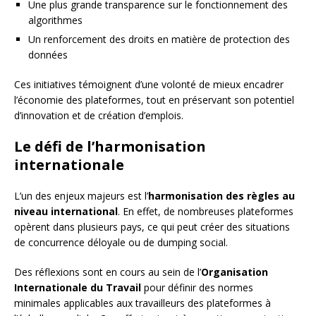
Une plus grande transparence sur le fonctionnement des
algorithmes
Un renforcement des droits en matière de protection des
données
Ces initiatives témoignent d’une volonté de mieux encadrer
l’économie des plateformes, tout en préservant son potentiel
d’innovation et de création d’emplois.
Le défi de l’harmonisation
internationale
L’un des enjeux majeurs est l’
harmonisation des règles au
niveau international
. En effet, de nombreuses plateformes
opèrent dans plusieurs pays, ce qui peut créer des situations
de concurrence déloyale ou de dumping social.
Des réflexions sont en cours au sein de l’
Organisation
Internationale du Travail
pour définir des normes
minimales applicables aux travailleurs des plateformes à