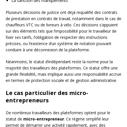
La sanction des manquements
Plusieurs décisions de justice ont déjà requalifié des contrats
de prestation en contrats de travail, notamment dans le cas de
chauffeurs VTC ou de livreurs à vélo. Ces décisions s’appuient
sur des éléments tels que l’impossibilité pour le travailleur de
fixer ses tarifs, l’obligation de respecter des instructions
précises, ou l’existence d’un système de notation pouvant
conduire à une déconnexion de la plateforme.
Néanmoins, le statut d’indépendant reste la norme pour la
majorité des travailleurs des plateformes. Ce statut offre une
grande flexibilité, mais implique aussi une responsabilité accrue
en termes de protection sociale et de gestion administrative.
Le cas particulier des micro-
entrepreneurs
De nombreux travailleurs des plateformes optent pour le
statut de
micro-entrepreneur
. Ce régime simplifié leur
permet de démarrer une activité rapidement, avec des