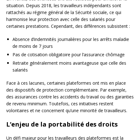
situation. Depuis 2018, les travailleurs indépendants sont
rattachés au régime général de la Sécurité sociale, ce qui
harmonise leur protection avec celle des salariés pour
certaines prestations. Cependant, des différences subsistent :
Absence d’indemnités journalières pour les arrêts maladie
de moins de 7 jours
Pas de cotisation obligatoire pour l’assurance chômage
Retraite généralement moins avantageuse que celle des
salariés
Face à ces lacunes, certaines plateformes ont mis en place
des dispositifs de protection complémentaire. Par exemple,
des assurances contre les accidents du travail ou des garanties
de revenu minimum. Toutefois, ces initiatives restent
volontaires et ne concernent qu’une minorité de travailleurs.
L’enjeu de la portabilité des droits
Un défi majeur pour les travailleurs des plateformes est la