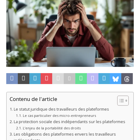
Contenu de l'article
Le statut juridique des travailleurs des plateformes
Le cas particulier des micro-entrepreneurs
La protection sociale des indépendants sur les plateformes
L’enjeu de la portabilité des droits
Les obligations des plateformes envers les travailleurs