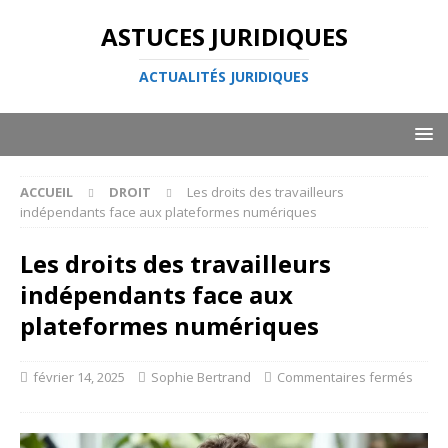
ASTUCES JURIDIQUES
ACTUALITÉS JURIDIQUES
ACCUEIL
DROIT
Les droits des travailleurs
indépendants face aux plateformes numériques
Les droits des travailleurs
indépendants face aux
plateformes numériques
février 14, 2025
Sophie Bertrand
Commentaires fermés