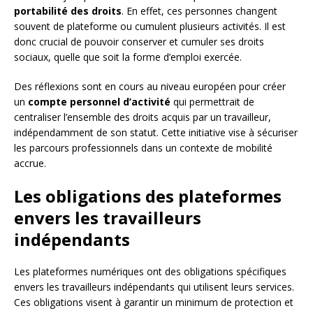
portabilité des droits
. En effet, ces personnes changent
souvent de plateforme ou cumulent plusieurs activités. Il est
donc crucial de pouvoir conserver et cumuler ses droits
sociaux, quelle que soit la forme d’emploi exercée.
Des réflexions sont en cours au niveau européen pour créer
un
compte personnel d’activité
qui permettrait de
centraliser l’ensemble des droits acquis par un travailleur,
indépendamment de son statut. Cette initiative vise à sécuriser
les parcours professionnels dans un contexte de mobilité
accrue.
Les obligations des plateformes
envers les travailleurs
indépendants
Les plateformes numériques ont des obligations spécifiques
envers les travailleurs indépendants qui utilisent leurs services.
Ces obligations visent à garantir un minimum de protection et