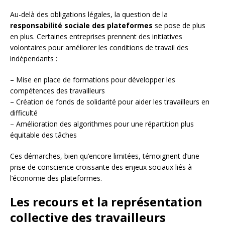
Au-delà des obligations légales, la question de la
responsabilité sociale des plateformes
se pose de plus
en plus. Certaines entreprises prennent des initiatives
volontaires pour améliorer les conditions de travail des
indépendants :
– Mise en place de formations pour développer les
compétences des travailleurs
– Création de fonds de solidarité pour aider les travailleurs en
difficulté
– Amélioration des algorithmes pour une répartition plus
équitable des tâches
Ces démarches, bien qu’encore limitées, témoignent d’une
prise de conscience croissante des enjeux sociaux liés à
l’économie des plateformes.
Les recours et la représentation
collective des travailleurs