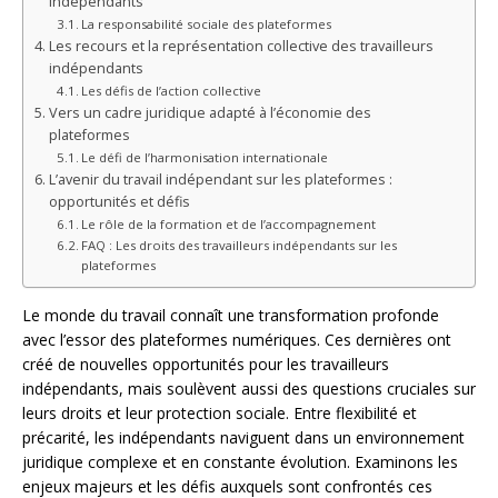
indépendants
La responsabilité sociale des plateformes
Les recours et la représentation collective des travailleurs
indépendants
Les défis de l’action collective
Vers un cadre juridique adapté à l’économie des
plateformes
Le défi de l’harmonisation internationale
L’avenir du travail indépendant sur les plateformes :
opportunités et défis
Le rôle de la formation et de l’accompagnement
FAQ : Les droits des travailleurs indépendants sur les
plateformes
Le monde du travail connaît une transformation profonde
avec l’essor des plateformes numériques. Ces dernières ont
créé de nouvelles opportunités pour les travailleurs
indépendants, mais soulèvent aussi des questions cruciales sur
leurs droits et leur protection sociale. Entre flexibilité et
précarité, les indépendants naviguent dans un environnement
juridique complexe et en constante évolution. Examinons les
enjeux majeurs et les défis auxquels sont confrontés ces