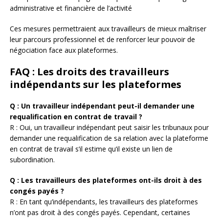
administrative et financière de l’activité
Ces mesures permettraient aux travailleurs de mieux maîtriser
leur parcours professionnel et de renforcer leur pouvoir de
négociation face aux plateformes.
FAQ : Les droits des travailleurs
indépendants sur les plateformes
Q : Un travailleur indépendant peut-il demander une
requalification en contrat de travail ?
R : Oui, un travailleur indépendant peut saisir les tribunaux pour
demander une requalification de sa relation avec la plateforme
en contrat de travail s’il estime qu’il existe un lien de
subordination.
Q : Les travailleurs des plateformes ont-ils droit à des
congés payés ?
R : En tant qu’indépendants, les travailleurs des plateformes
n’ont pas droit à des congés payés. Cependant, certaines