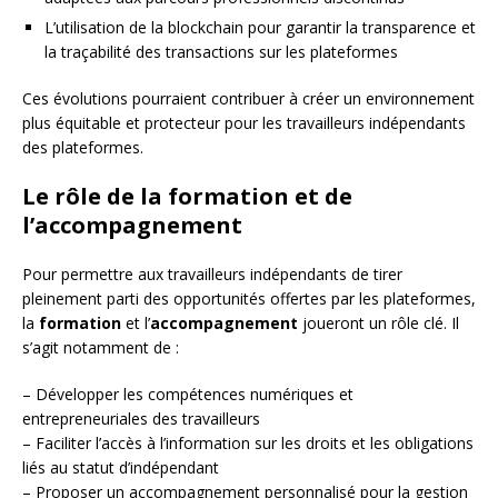
L’utilisation de la blockchain pour garantir la transparence et
la traçabilité des transactions sur les plateformes
Ces évolutions pourraient contribuer à créer un environnement
plus équitable et protecteur pour les travailleurs indépendants
des plateformes.
Le rôle de la formation et de
l’accompagnement
Pour permettre aux travailleurs indépendants de tirer
pleinement parti des opportunités offertes par les plateformes,
la
formation
et l’
accompagnement
joueront un rôle clé. Il
s’agit notamment de :
– Développer les compétences numériques et
entrepreneuriales des travailleurs
– Faciliter l’accès à l’information sur les droits et les obligations
liés au statut d’indépendant
– Proposer un accompagnement personnalisé pour la gestion