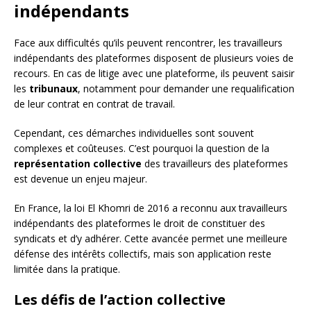
indépendants
Face aux difficultés qu’ils peuvent rencontrer, les travailleurs
indépendants des plateformes disposent de plusieurs voies de
recours. En cas de litige avec une plateforme, ils peuvent saisir
les
tribunaux
, notamment pour demander une requalification
de leur contrat en contrat de travail.
Cependant, ces démarches individuelles sont souvent
complexes et coûteuses. C’est pourquoi la question de la
représentation collective
des travailleurs des plateformes
est devenue un enjeu majeur.
En France, la loi El Khomri de 2016 a reconnu aux travailleurs
indépendants des plateformes le droit de constituer des
syndicats et d’y adhérer. Cette avancée permet une meilleure
défense des intérêts collectifs, mais son application reste
limitée dans la pratique.
Les défis de l’action collective