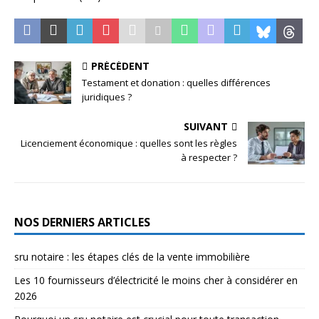
PRÉCÉDENT
Testament et donation : quelles différences
juridiques ?
SUIVANT
Licenciement économique : quelles sont les règles
à respecter ?
NOS DERNIERS ARTICLES
sru notaire : les étapes clés de la vente immobilière
Les 10 fournisseurs d’électricité le moins cher à considérer en
2026