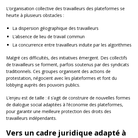
L’organisation collective des travailleurs des plateformes se
heurte à plusieurs obstacles :
La dispersion géographique des travailleurs
L’absence de lieu de travail commun
La concurrence entre travailleurs induite par les algorithmes
Malgré ces difficultés, des initiatives émergent. Des collectifs
de travailleurs se forment, parfois soutenus par des syndicats
traditionnels. Ces groupes organisent des actions de
protestation, négocient avec les plateformes et font du
lobbying auprès des pouvoirs publics.
L’enjeu est de taille : il s’agit de construire de nouvelles formes
de dialogue social adaptées à l’économie des plateformes,
pour garantir une meilleure protection des droits des
travailleurs indépendants.
Vers un cadre juridique adapté à