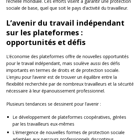
l’échelle mondiale. Ces efforts visent à garantir une protection
sociale de base, quel que soit le pays d’activité du travailleur.
L’avenir du travail indépendant
sur les plateformes :
opportunités et défis
L’économie des plateformes offre de nouvelles opportunités
pour le travail indépendant, mais soulève aussi des défis
importants en termes de droits et de protection sociale.
L’enjeu pour l’avenir est de trouver un équilibre entre la
flexibilité recherchée par de nombreux travailleurs et la sécurité
nécessaire à leur épanouissement professionnel.
Plusieurs tendances se dessinent pour l’avenir :
Le développement de plateformes coopératives, gérées
par les travailleurs eux-mêmes
L’émergence de nouvelles formes de protection sociale
adaptées aux parcours professionnels discontinus