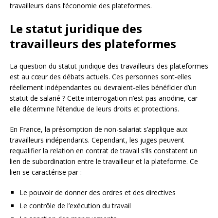
travailleurs dans l’économie des plateformes.
Le statut juridique des
travailleurs des plateformes
La question du statut juridique des travailleurs des plateformes
est au cœur des débats actuels. Ces personnes sont-elles
réellement indépendantes ou devraient-elles bénéficier d’un
statut de salarié ? Cette interrogation n’est pas anodine, car
elle détermine l’étendue de leurs droits et protections.
En France, la présomption de non-salariat s’applique aux
travailleurs indépendants. Cependant, les juges peuvent
requalifier la relation en contrat de travail s’ils constatent un
lien de subordination entre le travailleur et la plateforme. Ce
lien se caractérise par :
Le pouvoir de donner des ordres et des directives
Le contrôle de l’exécution du travail