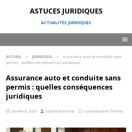
ASTUCES JURIDIQUES
ACTUALITÉS JURIDIQUES
ACCUEIL
JURIDIQUE
Assurance auto et conduite sans
permis : quelles conséquences juridiques
Assurance auto et conduite sans
permis : quelles conséquences
juridiques
janvier 4, 2026
Sophie Bertrand
Commentaires fermés