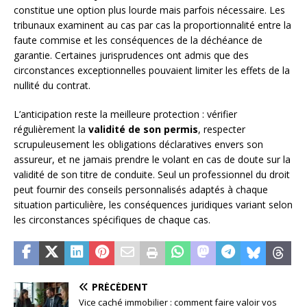
constitue une option plus lourde mais parfois nécessaire. Les
tribunaux examinent au cas par cas la proportionnalité entre la
faute commise et les conséquences de la déchéance de
garantie. Certaines jurisprudences ont admis que des
circonstances exceptionnelles pouvaient limiter les effets de la
nullité du contrat.
L’anticipation reste la meilleure protection : vérifier
régulièrement la
validité de son permis
, respecter
scrupuleusement les obligations déclaratives envers son
assureur, et ne jamais prendre le volant en cas de doute sur la
validité de son titre de conduite. Seul un professionnel du droit
peut fournir des conseils personnalisés adaptés à chaque
situation particulière, les conséquences juridiques variant selon
les circonstances spécifiques de chaque cas.
PRÉCÉDENT
Vice caché immobilier : comment faire valoir vos