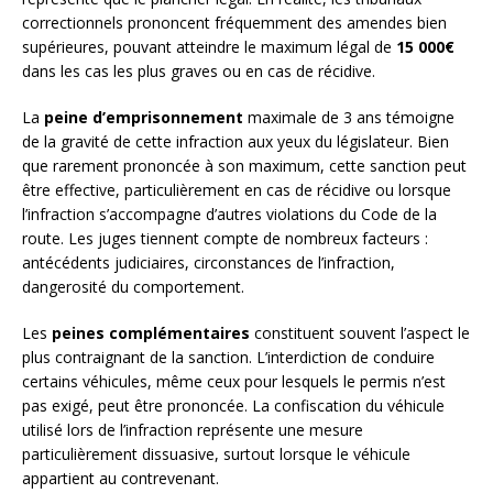
correctionnels prononcent fréquemment des amendes bien
supérieures, pouvant atteindre le maximum légal de
15 000€
dans les cas les plus graves ou en cas de récidive.
La
peine d’emprisonnement
maximale de 3 ans témoigne
de la gravité de cette infraction aux yeux du législateur. Bien
que rarement prononcée à son maximum, cette sanction peut
être effective, particulièrement en cas de récidive ou lorsque
l’infraction s’accompagne d’autres violations du Code de la
route. Les juges tiennent compte de nombreux facteurs :
antécédents judiciaires, circonstances de l’infraction,
dangerosité du comportement.
Les
peines complémentaires
constituent souvent l’aspect le
plus contraignant de la sanction. L’interdiction de conduire
certains véhicules, même ceux pour lesquels le permis n’est
pas exigé, peut être prononcée. La confiscation du véhicule
utilisé lors de l’infraction représente une mesure
particulièrement dissuasive, surtout lorsque le véhicule
appartient au contrevenant.