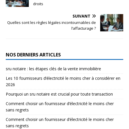
droits
SUIVANT
Quelles sont les règles légales incontournables de
l’affacturage ?
NOS DERNIERS ARTICLES
sru notaire : les étapes clés de la vente immobilière
Les 10 fournisseurs d’électricité le moins cher à considérer en
2026
Pourquoi un sru notaire est crucial pour toute transaction
Comment choisir un fournisseur d’électricité le moins cher
sans regrets
Comment choisir un fournisseur d’électricité le moins cher
sans regrets