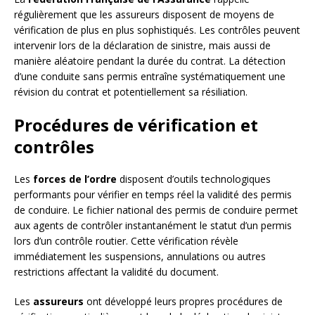
régulièrement que les assureurs disposent de moyens de
vérification de plus en plus sophistiqués. Les contrôles peuvent
intervenir lors de la déclaration de sinistre, mais aussi de
manière aléatoire pendant la durée du contrat. La détection
d’une conduite sans permis entraîne systématiquement une
révision du contrat et potentiellement sa résiliation.
Procédures de vérification et
contrôles
Les
forces de l’ordre
disposent d’outils technologiques
performants pour vérifier en temps réel la validité des permis
de conduire. Le fichier national des permis de conduire permet
aux agents de contrôler instantanément le statut d’un permis
lors d’un contrôle routier. Cette vérification révèle
immédiatement les suspensions, annulations ou autres
restrictions affectant la validité du document.
Les
assureurs
ont développé leurs propres procédures de