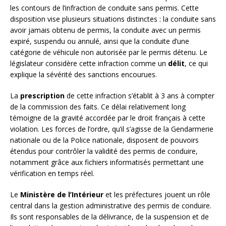
les contours de l’infraction de conduite sans permis. Cette
disposition vise plusieurs situations distinctes : la conduite sans
avoir jamais obtenu de permis, la conduite avec un permis
expiré, suspendu ou annulé, ainsi que la conduite d’une
catégorie de véhicule non autorisée par le permis détenu. Le
législateur considère cette infraction comme un
délit
, ce qui
explique la sévérité des sanctions encourues.
La
prescription
de cette infraction s’établit à 3 ans à compter
de la commission des faits. Ce délai relativement long
témoigne de la gravité accordée par le droit français à cette
violation. Les forces de l’ordre, qu’il s’agisse de la Gendarmerie
nationale ou de la Police nationale, disposent de pouvoirs
étendus pour contrôler la validité des permis de conduire,
notamment grâce aux fichiers informatisés permettant une
vérification en temps réel.
Le
Ministère de l’Intérieur
et les préfectures jouent un rôle
central dans la gestion administrative des permis de conduire.
Ils sont responsables de la délivrance, de la suspension et de