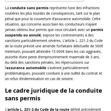
La
conduite sans permis
représente l’une des infractions
routières les plus lourdes de conséquences, tant sur le plan
pénal que pour la couverture d’assurance automobile. Cette
situation, qui concerne aussi bien les conducteurs n’ayant
jamais obtenu leur permis que ceux circulant avec un
permis
suspendu ou annulé
, expose les contrevenants à des
sanctions particulièrement sévères. L’article L. 221-2 du Code
de la route prévoit une amende forfaitaire délictuelle de 500€
minimum, pouvant atteindre 15 000€ dans les cas aggravés,
assortie d’une peine d’emprisonnement maximale de 3 ans.
Au-delà des sanctions pénales, les répercussions sur
l’
assurance automobile
s’avèrent particulièrement
problématiques, pouvant conduire à une nullité du contrat et
un refus d’indemnisation en cas de sinistre.
Le cadre juridique de la conduite
sans permis
L’
article L. 221-2 du Code de la route
définit précisément