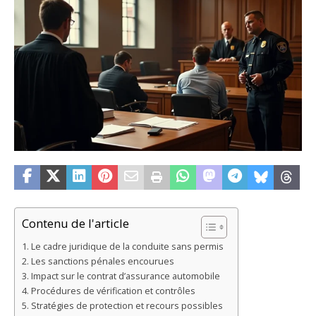
Contenu de l'article
Le cadre juridique de la conduite sans permis
Les sanctions pénales encourues
Impact sur le contrat d’assurance automobile
Procédures de vérification et contrôles
Stratégies de protection et recours possibles