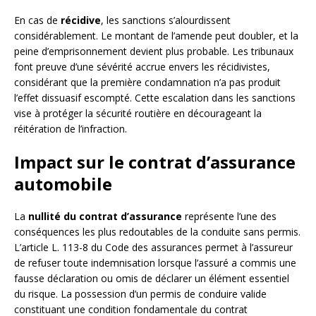
En cas de
récidive
, les sanctions s’alourdissent
considérablement. Le montant de l’amende peut doubler, et la
peine d’emprisonnement devient plus probable. Les tribunaux
font preuve d’une sévérité accrue envers les récidivistes,
considérant que la première condamnation n’a pas produit
l’effet dissuasif escompté. Cette escalation dans les sanctions
vise à protéger la sécurité routière en décourageant la
réitération de l’infraction.
Impact sur le contrat d’assurance
automobile
La
nullité du contrat d’assurance
représente l’une des
conséquences les plus redoutables de la conduite sans permis.
L’article L. 113-8 du Code des assurances permet à l’assureur
de refuser toute indemnisation lorsque l’assuré a commis une
fausse déclaration ou omis de déclarer un élément essentiel
du risque. La possession d’un permis de conduire valide
constituant une condition fondamentale du contrat