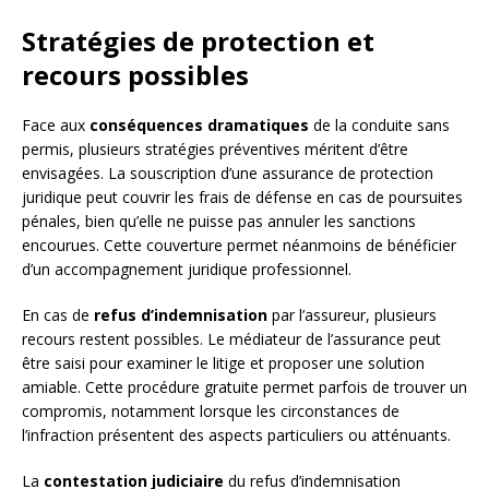
Stratégies de protection et
recours possibles
Face aux
conséquences dramatiques
de la conduite sans
permis, plusieurs stratégies préventives méritent d’être
envisagées. La souscription d’une assurance de protection
juridique peut couvrir les frais de défense en cas de poursuites
pénales, bien qu’elle ne puisse pas annuler les sanctions
encourues. Cette couverture permet néanmoins de bénéficier
d’un accompagnement juridique professionnel.
En cas de
refus d’indemnisation
par l’assureur, plusieurs
recours restent possibles. Le médiateur de l’assurance peut
être saisi pour examiner le litige et proposer une solution
amiable. Cette procédure gratuite permet parfois de trouver un
compromis, notamment lorsque les circonstances de
l’infraction présentent des aspects particuliers ou atténuants.
La
contestation judiciaire
du refus d’indemnisation