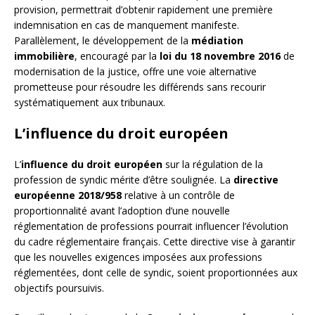
provision, permettrait d’obtenir rapidement une première
indemnisation en cas de manquement manifeste.
Parallèlement, le développement de la
médiation
immobilière
, encouragé par la
loi du 18 novembre 2016
de
modernisation de la justice, offre une voie alternative
prometteuse pour résoudre les différends sans recourir
systématiquement aux tribunaux.
L’influence du droit européen
L’
influence du droit européen
sur la régulation de la
profession de syndic mérite d’être soulignée. La
directive
européenne 2018/958
relative à un contrôle de
proportionnalité avant l’adoption d’une nouvelle
réglementation de professions pourrait influencer l’évolution
du cadre réglementaire français. Cette directive vise à garantir
que les nouvelles exigences imposées aux professions
réglementées, dont celle de syndic, soient proportionnées aux
objectifs poursuivis.