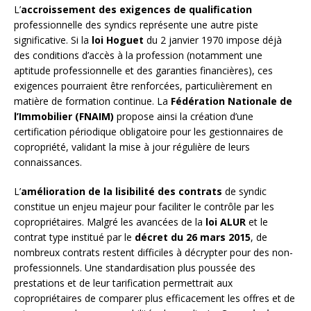
L’
accroissement des exigences de qualification
professionnelle des syndics représente une autre piste
significative. Si la
loi Hoguet
du 2 janvier 1970 impose déjà
des conditions d’accès à la profession (notamment une
aptitude professionnelle et des garanties financières), ces
exigences pourraient être renforcées, particulièrement en
matière de formation continue. La
Fédération Nationale de
l’Immobilier (FNAIM)
propose ainsi la création d’une
certification périodique obligatoire pour les gestionnaires de
copropriété, validant la mise à jour régulière de leurs
connaissances.
L’
amélioration de la lisibilité des contrats
de syndic
constitue un enjeu majeur pour faciliter le contrôle par les
copropriétaires. Malgré les avancées de la
loi ALUR
et le
contrat type institué par le
décret du 26 mars 2015
, de
nombreux contrats restent difficiles à décrypter pour des non-
professionnels. Une standardisation plus poussée des
prestations et de leur tarification permettrait aux
copropriétaires de comparer plus efficacement les offres et de