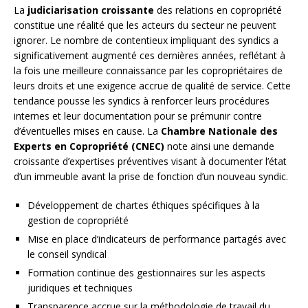
La
judiciarisation croissante
des relations en copropriété
constitue une réalité que les acteurs du secteur ne peuvent
ignorer. Le nombre de contentieux impliquant des syndics a
significativement augmenté ces dernières années, reflétant à
la fois une meilleure connaissance par les copropriétaires de
leurs droits et une exigence accrue de qualité de service. Cette
tendance pousse les syndics à renforcer leurs procédures
internes et leur documentation pour se prémunir contre
d’éventuelles mises en cause. La
Chambre Nationale des
Experts en Copropriété (CNEC)
note ainsi une demande
croissante d’expertises préventives visant à documenter l’état
d’un immeuble avant la prise de fonction d’un nouveau syndic.
Développement de chartes éthiques spécifiques à la
gestion de copropriété
Mise en place d’indicateurs de performance partagés avec
le conseil syndical
Formation continue des gestionnaires sur les aspects
juridiques et techniques
Transparence accrue sur la méthodologie de travail du