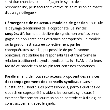
suivi d’un chantier, loin de dégager le syndic de sa
responsabilité, peut faciliter l’exercice de sa mission de maître
d’ouvrage délégué ».
L’
émergence de nouveaux modèles de gestion
bouscule
le paysage traditionnel de la copropriété. Le
syndic
coopératif
, forme particulière de syndic non professionnel,
gagne en popularité dans certaines copropriétés. Ce modèle,
où la gestion est assurée collectivement par les
copropriétaires avec l’appui possible de professionnels
ponctuels, redistribue les responsabilités et transforme la
relation traditionnelle syndic-syndicat. La
loi ELAN
a d’ailleurs
facilité ce modèle en assouplissant certaines contraintes.
Parallèlement, de nouveaux acteurs proposent des services
d’
accompagnement des conseils syndicaux
sans se
substituer au syndic. Ces professionnels, parfois qualifiés de
« coach en copropriété », aident les conseils syndicaux à
exercer efficacement leur mission de contrôle et à dialoguer
constructivement avec le syndic.