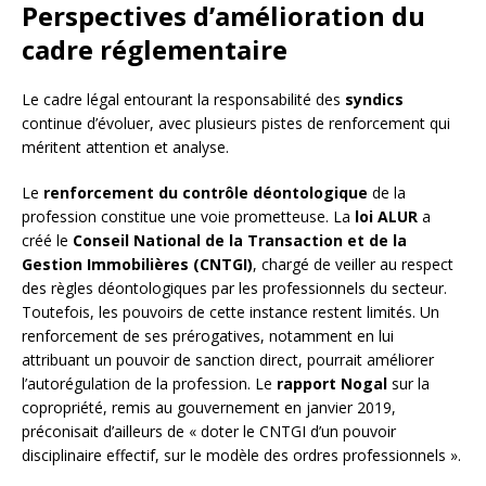
Perspectives d’amélioration du
cadre réglementaire
Le cadre légal entourant la responsabilité des
syndics
continue d’évoluer, avec plusieurs pistes de renforcement qui
méritent attention et analyse.
Le
renforcement du contrôle déontologique
de la
profession constitue une voie prometteuse. La
loi ALUR
a
créé le
Conseil National de la Transaction et de la
Gestion Immobilières (CNTGI)
, chargé de veiller au respect
des règles déontologiques par les professionnels du secteur.
Toutefois, les pouvoirs de cette instance restent limités. Un
renforcement de ses prérogatives, notamment en lui
attribuant un pouvoir de sanction direct, pourrait améliorer
l’autorégulation de la profession. Le
rapport Nogal
sur la
copropriété, remis au gouvernement en janvier 2019,
préconisait d’ailleurs de « doter le CNTGI d’un pouvoir
disciplinaire effectif, sur le modèle des ordres professionnels ».