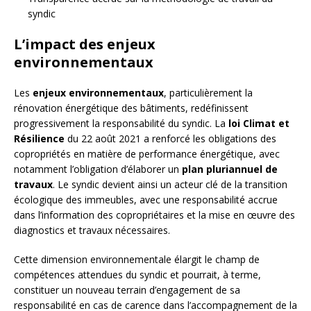
syndic
L’impact des enjeux
environnementaux
Les
enjeux environnementaux
, particulièrement la
rénovation énergétique des bâtiments, redéfinissent
progressivement la responsabilité du syndic. La
loi Climat et
Résilience
du 22 août 2021 a renforcé les obligations des
copropriétés en matière de performance énergétique, avec
notamment l’obligation d’élaborer un
plan pluriannuel de
travaux
. Le syndic devient ainsi un acteur clé de la transition
écologique des immeubles, avec une responsabilité accrue
dans l’information des copropriétaires et la mise en œuvre des
diagnostics et travaux nécessaires.
Cette dimension environnementale élargit le champ de
compétences attendues du syndic et pourrait, à terme,
constituer un nouveau terrain d’engagement de sa
responsabilité en cas de carence dans l’accompagnement de la