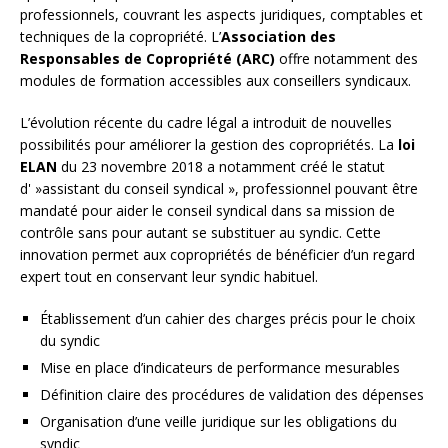
professionnels, couvrant les aspects juridiques, comptables et
techniques de la copropriété. L’
Association des
Responsables de Copropriété (ARC)
offre notamment des
modules de formation accessibles aux conseillers syndicaux.
L’évolution récente du cadre légal a introduit de nouvelles
possibilités pour améliorer la gestion des copropriétés. La
loi
ELAN
du 23 novembre 2018 a notamment créé le statut
d' »assistant du conseil syndical », professionnel pouvant être
mandaté pour aider le conseil syndical dans sa mission de
contrôle sans pour autant se substituer au syndic. Cette
innovation permet aux copropriétés de bénéficier d’un regard
expert tout en conservant leur syndic habituel.
Établissement d’un cahier des charges précis pour le choix
du syndic
Mise en place d’indicateurs de performance mesurables
Définition claire des procédures de validation des dépenses
Organisation d’une veille juridique sur les obligations du
syndic