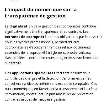
L’impact du numérique sur la
transparence de gestion
La
digitalisation
de la gestion des copropriétés contribue
significativement à la transparence et au contrôle. Les
extranet de copropriété
, rendus obligatoires par la loi ALUR
pour les syndics professionnels, permettent aux
copropriétaires d’accéder en temps réel aux documents
essentiels de la copropriété (règlement, procès-verbaux
d’assemblées, contrats en cours, etc.) et de suivre l’exécution
budgétaire.
Des
applications spécialisées
facilitent désormais le
contrôle des charges et la détection d’anomalies par les
conseillers syndicaux, même sans expertise comptable. Ces
outils numériques, en favorisant la transparence et l’accès à
l’information, constituent un puissant levier de prévention
contre les risques de mauvaise gestion.