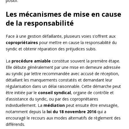
positif.
Les mécanismes de mise en cause
de la responsabilité
Face à une gestion défaillante, plusieurs voies s’offrent aux
copropriétaires
pour mettre en cause la responsabilité du
syndic et obtenir réparation des préjudices subis.
La
procédure amiable
constitue souvent la première étape.
Elle débute généralement par une mise en demeure adressée
au syndic par lettre recommandée avec accusé de réception,
détaillant les manquements constatés et demandant leur
régularisation dans un délai raisonnable. Cette démarche peut
être initiée par le
conseil syndical
, organe de contrôle et
d’assistance du syndic, ou par des copropriétaires
individuellement. La
médiation
peut ensuite être envisagée,
notamment depuis la
loi du 18 novembre 2016
qui a
encouragé le recours aux modes alternatifs de règlement des
différends.