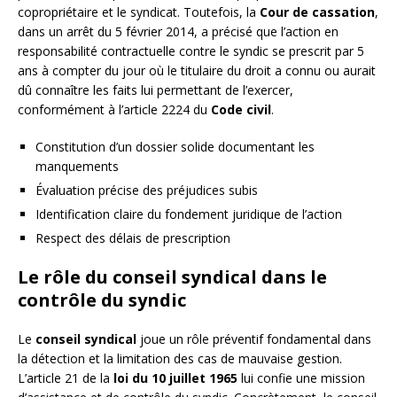
copropriétaire et le syndicat. Toutefois, la
Cour de cassation
,
dans un arrêt du 5 février 2014, a précisé que l’action en
responsabilité contractuelle contre le syndic se prescrit par 5
ans à compter du jour où le titulaire du droit a connu ou aurait
dû connaître les faits lui permettant de l’exercer,
conformément à l’article 2224 du
Code civil
.
Constitution d’un dossier solide documentant les
manquements
Évaluation précise des préjudices subis
Identification claire du fondement juridique de l’action
Respect des délais de prescription
Le rôle du conseil syndical dans le
contrôle du syndic
Le
conseil syndical
joue un rôle préventif fondamental dans
la détection et la limitation des cas de mauvaise gestion.
L’article 21 de la
loi du 10 juillet 1965
lui confie une mission