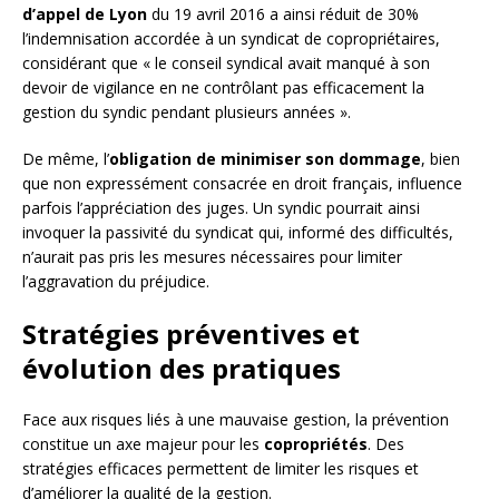
d’appel de Lyon
du 19 avril 2016 a ainsi réduit de 30%
l’indemnisation accordée à un syndicat de copropriétaires,
considérant que « le conseil syndical avait manqué à son
devoir de vigilance en ne contrôlant pas efficacement la
gestion du syndic pendant plusieurs années ».
De même, l’
obligation de minimiser son dommage
, bien
que non expressément consacrée en droit français, influence
parfois l’appréciation des juges. Un syndic pourrait ainsi
invoquer la passivité du syndicat qui, informé des difficultés,
n’aurait pas pris les mesures nécessaires pour limiter
l’aggravation du préjudice.
Stratégies préventives et
évolution des pratiques
Face aux risques liés à une mauvaise gestion, la prévention
constitue un axe majeur pour les
copropriétés
. Des
stratégies efficaces permettent de limiter les risques et
d’améliorer la qualité de la gestion.