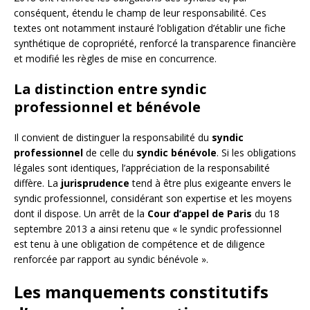
conséquent, étendu le champ de leur responsabilité. Ces
textes ont notamment instauré l’obligation d’établir une fiche
synthétique de copropriété, renforcé la transparence financière
et modifié les règles de mise en concurrence.
La distinction entre syndic
professionnel et bénévole
Il convient de distinguer la responsabilité du
syndic
professionnel
de celle du
syndic bénévole
. Si les obligations
légales sont identiques, l’appréciation de la responsabilité
diffère. La
jurisprudence
tend à être plus exigeante envers le
syndic professionnel, considérant son expertise et les moyens
dont il dispose. Un arrêt de la
Cour d’appel de Paris
du 18
septembre 2013 a ainsi retenu que « le syndic professionnel
est tenu à une obligation de compétence et de diligence
renforcée par rapport au syndic bénévole ».
Les manquements constitutifs