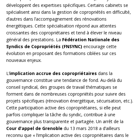
développent des expertises spécifiques. Certains cabinets se
spécialisent ainsi dans la gestion de copropriétés en difficulté,
d’autres dans l’accompagnement des rénovations
énergétiques. Cette spécialisation répond aux attentes
croissantes des copropriétaires et tend à élever le niveau
général des prestations. La
Fédération Nationale des
Syndics de Copropriétés (FNSYNC)
encourage cette
évolution en proposant des formations ciblées sur ces
nouveaux enjeux.
L’
implication accrue des copropriétaires
dans la
gouvernance constitue une tendance de fond. Au-delà du
conseil syndical, des groupes de travail thématiques se
forment dans de nombreuses copropriétés pour suivre des
projets spécifiques (rénovation énergétique, sécurisation, etc.).
Cette participation active des copropriétaires, si elle peut
parfois compliquer la tâche du syndic, contribue à une
gouvernance plus transparente et partagée. Un arrêt de la
Cour d’appel de Grenoble
du 13 mars 2018 a d’ailleurs
reconnu que « l’implication active des copropriétaires dans le