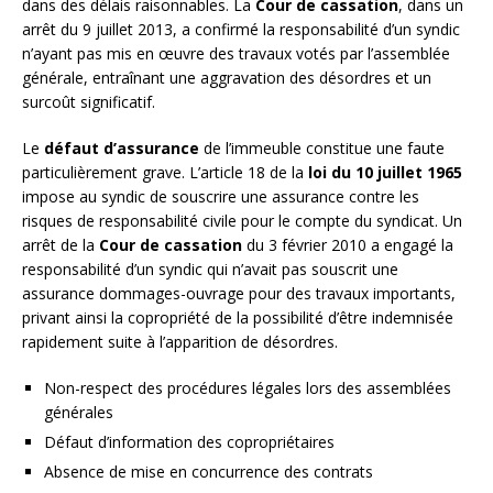
dans des délais raisonnables. La
Cour de cassation
, dans un
arrêt du 9 juillet 2013, a confirmé la responsabilité d’un syndic
n’ayant pas mis en œuvre des travaux votés par l’assemblée
générale, entraînant une aggravation des désordres et un
surcoût significatif.
Le
défaut d’assurance
de l’immeuble constitue une faute
particulièrement grave. L’article 18 de la
loi du 10 juillet 1965
impose au syndic de souscrire une assurance contre les
risques de responsabilité civile pour le compte du syndicat. Un
arrêt de la
Cour de cassation
du 3 février 2010 a engagé la
responsabilité d’un syndic qui n’avait pas souscrit une
assurance dommages-ouvrage pour des travaux importants,
privant ainsi la copropriété de la possibilité d’être indemnisée
rapidement suite à l’apparition de désordres.
Non-respect des procédures légales lors des assemblées
générales
Défaut d’information des copropriétaires
Absence de mise en concurrence des contrats