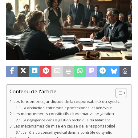
Contenu de l'article
Les fondements juridiques de la responsabilité du syndic
La distinction entre syndic professionnel et bénévole
Les manquements constitutifs d’une mauvaise gestion
La négligence dans la gestion technique du bâtiment
Les mécanismes de mise en cause de la responsabilité
Le rôle du conseil syndical dans le contrôle du syndic