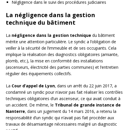
Négligence dans le suivi des procédures judiciaires
La négligence dans la gestion
technique du bâtiment
La
négligence dans la gestion technique
du bâtiment
mérite une attention particulière. Le syndic a l’obligation de
veiller à la sécurité de l’immeuble et de ses occupants. Cela
implique la réalisation des diagnostics obligatoires (amiante,
plomb, etc.), la mise en conformité des installations
(ascenseurs, électricité des parties communes) et l’entretien
régulier des équipements collectifs.
La
Cour d’appel de Lyon
, dans un arrêt du 22 juin 2017, a
condamné un syndic pour n’avoir pas fait réaliser les contrôles
techniques obligatoires d’un ascenseur, ce qui avait conduit à
un accident. De même, le
Tribunal de grande instance de
Nanterre
, dans un jugement du 14 mars 2016, a retenu la
responsabilité d’un syndic qui n’avait pas fait procéder aux
travaux de désamiantage nécessaires malgré un diagnostic