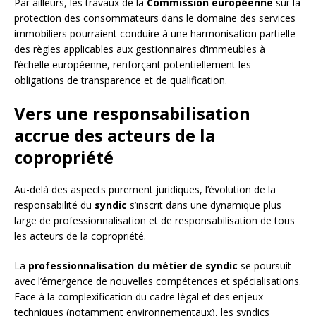
Par ailleurs, les travaux de la
Commission européenne
sur la
protection des consommateurs dans le domaine des services
immobiliers pourraient conduire à une harmonisation partielle
des règles applicables aux gestionnaires d’immeubles à
l’échelle européenne, renforçant potentiellement les
obligations de transparence et de qualification.
Vers une responsabilisation
accrue des acteurs de la
copropriété
Au-delà des aspects purement juridiques, l’évolution de la
responsabilité du
syndic
s’inscrit dans une dynamique plus
large de professionnalisation et de responsabilisation de tous
les acteurs de la copropriété.
La
professionnalisation du métier de syndic
se poursuit
avec l’émergence de nouvelles compétences et spécialisations.
Face à la complexification du cadre légal et des enjeux
techniques (notamment environnementaux), les syndics