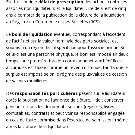
Elle fait courir le
délai de prescription
des actions contre les
associés non liquidateurs et le liquidateur. Ce délai est de cinq
ans à compter de la publication de la clôture de la liquidation
au Registre du Commerce et des Sociétés (RCS).
Le
boni de liquidation
éventuel, correspondant à l’excédent
de l’actif net sur la valeur nominale des parts sociales, est
soumis à un régime fiscal spécifique pour l’associé unique. Si
celui-ci est une personne physique, le boni est imposé en deux
temps : une première fraction correspondant aux bénéfices
accumulés est taxée comme un revenu distribué, tandis que le
surplus est imposé selon le régime des plus-values de cession
de valeurs mobilières.
Des
responsabilités particulières
pèsent sur le liquidateur
après la publication de l’annonce de clôture. Il doit conserver
pendant dix ans les documents sociaux (registres, livres
comptables, contrats) et peut voir sa responsabilité engagée
en cas de faute commise dans l’exercice de sa mission, même
après la clôture de la liquidation.