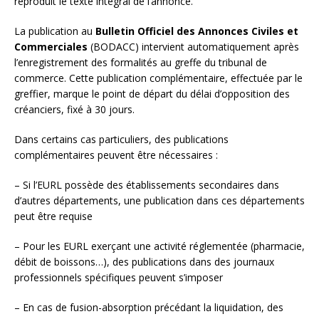
reproduit le texte intégral de l’annonce.
La publication au
Bulletin Officiel des Annonces Civiles et
Commerciales
(BODACC) intervient automatiquement après
l’enregistrement des formalités au greffe du tribunal de
commerce. Cette publication complémentaire, effectuée par le
greffier, marque le point de départ du délai d’opposition des
créanciers, fixé à 30 jours.
Dans certains cas particuliers, des publications
complémentaires peuvent être nécessaires :
– Si l’EURL possède des établissements secondaires dans
d’autres départements, une publication dans ces départements
peut être requise
– Pour les EURL exerçant une activité réglementée (pharmacie,
débit de boissons…), des publications dans des journaux
professionnels spécifiques peuvent s’imposer
– En cas de fusion-absorption précédant la liquidation, des