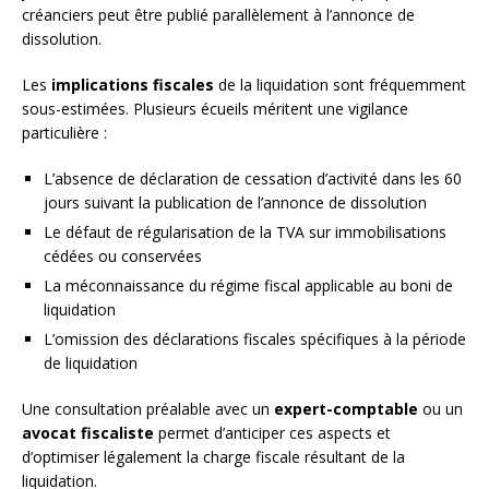
créanciers peut être publié parallèlement à l’annonce de
dissolution.
Les
implications fiscales
de la liquidation sont fréquemment
sous-estimées. Plusieurs écueils méritent une vigilance
particulière :
L’absence de déclaration de cessation d’activité dans les 60
jours suivant la publication de l’annonce de dissolution
Le défaut de régularisation de la TVA sur immobilisations
cédées ou conservées
La méconnaissance du régime fiscal applicable au boni de
liquidation
L’omission des déclarations fiscales spécifiques à la période
de liquidation
Une consultation préalable avec un
expert-comptable
ou un
avocat fiscaliste
permet d’anticiper ces aspects et
d’optimiser légalement la charge fiscale résultant de la
liquidation.