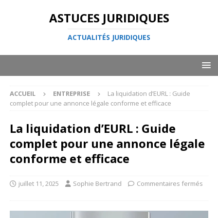
ASTUCES JURIDIQUES
ACTUALITÉS JURIDIQUES
ACCUEIL
ENTREPRISE
La liquidation d’EURL : Guide
complet pour une annonce légale conforme et efficace
La liquidation d’EURL : Guide
complet pour une annonce légale
conforme et efficace
juillet 11, 2025
Sophie Bertrand
Commentaires fermés