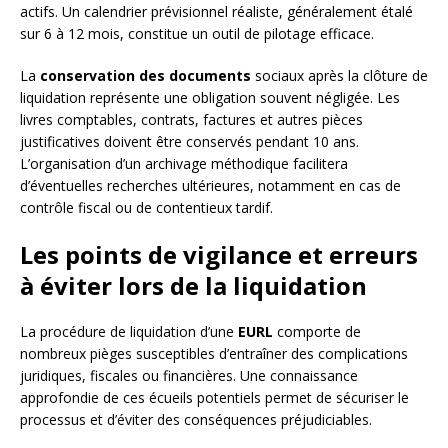
actifs. Un calendrier prévisionnel réaliste, généralement étalé
sur 6 à 12 mois, constitue un outil de pilotage efficace.
La
conservation des documents
sociaux après la clôture de
liquidation représente une obligation souvent négligée. Les
livres comptables, contrats, factures et autres pièces
justificatives doivent être conservés pendant 10 ans.
L’organisation d’un archivage méthodique facilitera
d’éventuelles recherches ultérieures, notamment en cas de
contrôle fiscal ou de contentieux tardif.
Les points de vigilance et erreurs
à éviter lors de la liquidation
La procédure de liquidation d’une
EURL
comporte de
nombreux pièges susceptibles d’entraîner des complications
juridiques, fiscales ou financières. Une connaissance
approfondie de ces écueils potentiels permet de sécuriser le
processus et d’éviter des conséquences préjudiciables.