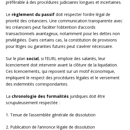
préférable à des procédures judiciaires longues et incertaines.
Le
règlement du passif
doit respecter l’ordre légal de
priorité des créanciers. Une communication transparente avec
les créanciers peut faciliter l’obtention d’accords
transactionnels avantageux, notamment pour les dettes non
privilégiées. Dans certains cas, la constitution de provisions
pour litiges ou garanties futures peut s’avérer nécessaire.
Sur le plan
social
, si l’EURL emploie des salariés, leur
licenciement doit intervenir avant la clôture de la liquidation.
Ces licenciements, qui reposent sur un motif économique,
impliquent le respect des procédures légales et le versement
des indemnités correspondantes.
La
chronologie des formalités
juridiques doit être
scrupuleusement respectée :
1. Tenue de l’assemblée générale de dissolution
2. Publication de l’annonce légale de dissolution