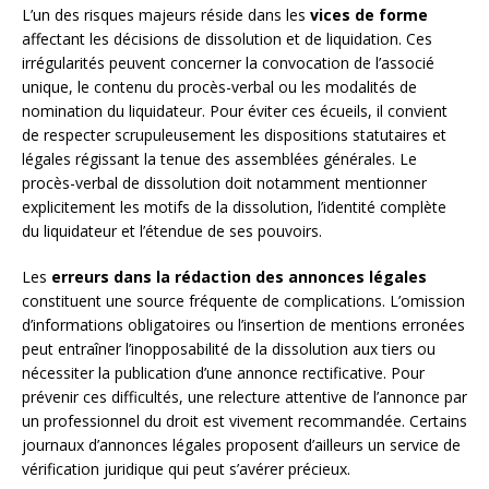
L’un des risques majeurs réside dans les
vices de forme
affectant les décisions de dissolution et de liquidation. Ces
irrégularités peuvent concerner la convocation de l’associé
unique, le contenu du procès-verbal ou les modalités de
nomination du liquidateur. Pour éviter ces écueils, il convient
de respecter scrupuleusement les dispositions statutaires et
légales régissant la tenue des assemblées générales. Le
procès-verbal de dissolution doit notamment mentionner
explicitement les motifs de la dissolution, l’identité complète
du liquidateur et l’étendue de ses pouvoirs.
Les
erreurs dans la rédaction des annonces légales
constituent une source fréquente de complications. L’omission
d’informations obligatoires ou l’insertion de mentions erronées
peut entraîner l’inopposabilité de la dissolution aux tiers ou
nécessiter la publication d’une annonce rectificative. Pour
prévenir ces difficultés, une relecture attentive de l’annonce par
un professionnel du droit est vivement recommandée. Certains
journaux d’annonces légales proposent d’ailleurs un service de
vérification juridique qui peut s’avérer précieux.