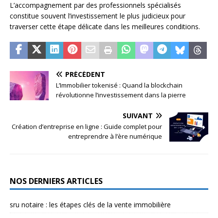
L’accompagnement par des professionnels spécialisés
constitue souvent l’investissement le plus judicieux pour
traverser cette étape délicate dans les meilleures conditions.
PRÉCÉDENT
L’Immobilier tokenisé : Quand la blockchain
révolutionne l’investissement dans la pierre
SUIVANT
Création d’entreprise en ligne : Guide complet pour
entreprendre à l’ère numérique
NOS DERNIERS ARTICLES
sru notaire : les étapes clés de la vente immobilière