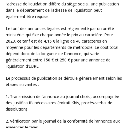
l’adresse de liquidation diffère du siège social, une publication
dans le département de l’adresse de liquidation peut
également être requise.
Le tarif des annonces légales est réglementé par un arrêté
ministériel qui fixe chaque année le prix au caractère. Pour
2023, ce tarif est de 4,15 € la ligne de 40 caractères en
moyenne pour les départements de métropole. Le coût total
dépend donc de la longueur de l’annonce, qui varie
généralement entre 150 € et 250 € pour une annonce de
liquidation d’EURL.
Le processus de publication se déroule généralement selon les
étapes suivantes :
1. Transmission de l’annonce au journal choisi, accompagnée
des justificatifs nécessaires (extrait Kbis, procès-verbal de
dissolution)
2. Vérification par le journal de la conformité de l’annonce aux
exigences légales