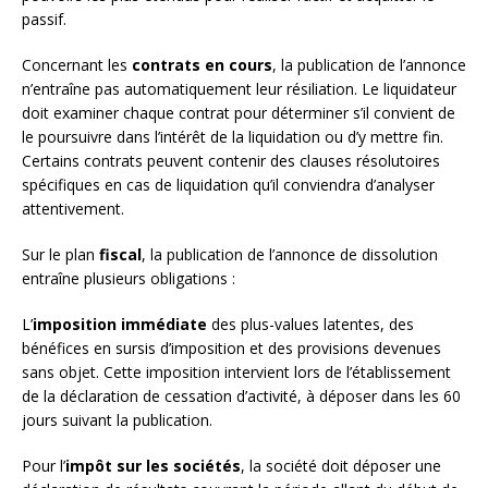
passif.
Concernant les
contrats en cours
, la publication de l’annonce
n’entraîne pas automatiquement leur résiliation. Le liquidateur
doit examiner chaque contrat pour déterminer s’il convient de
le poursuivre dans l’intérêt de la liquidation ou d’y mettre fin.
Certains contrats peuvent contenir des clauses résolutoires
spécifiques en cas de liquidation qu’il conviendra d’analyser
attentivement.
Sur le plan
fiscal
, la publication de l’annonce de dissolution
entraîne plusieurs obligations :
L’
imposition immédiate
des plus-values latentes, des
bénéfices en sursis d’imposition et des provisions devenues
sans objet. Cette imposition intervient lors de l’établissement
de la déclaration de cessation d’activité, à déposer dans les 60
jours suivant la publication.
Pour l’
impôt sur les sociétés
, la société doit déposer une