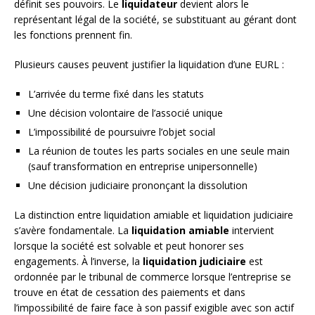
définit ses pouvoirs. Le
liquidateur
devient alors le
représentant légal de la société, se substituant au gérant dont
les fonctions prennent fin.
Plusieurs causes peuvent justifier la liquidation d’une EURL :
L’arrivée du terme fixé dans les statuts
Une décision volontaire de l’associé unique
L’impossibilité de poursuivre l’objet social
La réunion de toutes les parts sociales en une seule main
(sauf transformation en entreprise unipersonnelle)
Une décision judiciaire prononçant la dissolution
La distinction entre liquidation amiable et liquidation judiciaire
s’avère fondamentale. La
liquidation amiable
intervient
lorsque la société est solvable et peut honorer ses
engagements. À l’inverse, la
liquidation judiciaire
est
ordonnée par le tribunal de commerce lorsque l’entreprise se
trouve en état de cessation des paiements et dans
l’impossibilité de faire face à son passif exigible avec son actif