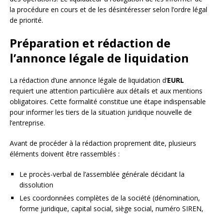
la procédure en cours et de les désintéresser selon l’ordre légal
de priorité.
Préparation et rédaction de
l’annonce légale de liquidation
La rédaction d’une annonce légale de liquidation d’
EURL
requiert une attention particulière aux détails et aux mentions
obligatoires. Cette formalité constitue une étape indispensable
pour informer les tiers de la situation juridique nouvelle de
l’entreprise.
Avant de procéder à la rédaction proprement dite, plusieurs
éléments doivent être rassemblés :
Le procès-verbal de l’assemblée générale décidant la
dissolution
Les coordonnées complètes de la société (dénomination,
forme juridique, capital social, siège social, numéro SIREN,