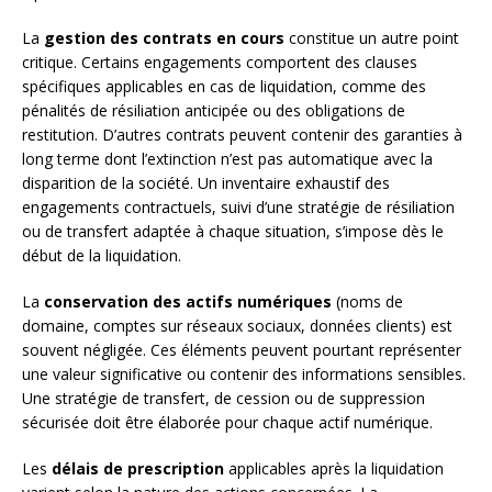
La
gestion des contrats en cours
constitue un autre point
critique. Certains engagements comportent des clauses
spécifiques applicables en cas de liquidation, comme des
pénalités de résiliation anticipée ou des obligations de
restitution. D’autres contrats peuvent contenir des garanties à
long terme dont l’extinction n’est pas automatique avec la
disparition de la société. Un inventaire exhaustif des
engagements contractuels, suivi d’une stratégie de résiliation
ou de transfert adaptée à chaque situation, s’impose dès le
début de la liquidation.
La
conservation des actifs numériques
(noms de
domaine, comptes sur réseaux sociaux, données clients) est
souvent négligée. Ces éléments peuvent pourtant représenter
une valeur significative ou contenir des informations sensibles.
Une stratégie de transfert, de cession ou de suppression
sécurisée doit être élaborée pour chaque actif numérique.
Les
délais de prescription
applicables après la liquidation