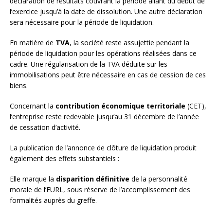
déclaration de résultats couvrant la période allant du début de
l’exercice jusqu’à la date de dissolution. Une autre déclaration
sera nécessaire pour la période de liquidation.
En matière de
TVA
, la société reste assujettie pendant la
période de liquidation pour les opérations réalisées dans ce
cadre. Une régularisation de la TVA déduite sur les
immobilisations peut être nécessaire en cas de cession de ces
biens.
Concernant la
contribution économique territoriale
(CET),
l’entreprise reste redevable jusqu’au 31 décembre de l’année
de cessation d’activité.
La publication de l’annonce de clôture de liquidation produit
également des effets substantiels :
Elle marque la
disparition définitive
de la personnalité
morale de l’EURL, sous réserve de l’accomplissement des
formalités auprès du greffe.