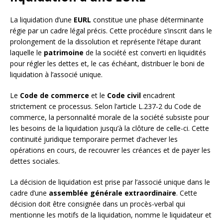
La liquidation d’une
EURL
constitue une phase déterminante
régie par un cadre légal précis. Cette procédure s’inscrit dans le
prolongement de la dissolution et représente l’étape durant
laquelle le
patrimoine
de la société est converti en liquidités
pour régler les dettes et, le cas échéant, distribuer le boni de
liquidation à l’associé unique.
Le
Code de commerce
et le
Code civil
encadrent
strictement ce processus. Selon l’article L.237-2 du Code de
commerce, la personnalité morale de la société subsiste pour
les besoins de la liquidation jusqu’à la clôture de celle-ci. Cette
continuité juridique temporaire permet d’achever les
opérations en cours, de recouvrer les créances et de payer les
dettes sociales.
La décision de liquidation est prise par l’associé unique dans le
cadre d’une
assemblée générale extraordinaire
. Cette
décision doit être consignée dans un procès-verbal qui
mentionne les motifs de la liquidation, nomme le liquidateur et