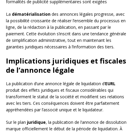
formalités de publicité supplémentaires sont exigées
La
dématérialisation
des annonces légales progresse, avec
la possibilité croissante de réaliser l’ensemble du processus en
ligne, de la rédaction à la publication, en passant par le
paiement. Cette évolution s’inscrit dans une tendance générale
de simplification administrative, tout en maintenant les
garanties juridiques nécessaires à l’information des tiers.
Implications juridiques et fiscales
de l’annonce légale
La publication d’une annonce légale de liquidation d’
EURL
produit des effets juridiques et fiscaux considérables qui
transforment le statut de la société et modifient ses relations
avec les tiers. Ces conséquences doivent être parfaitement
appréhendées par l’associé unique et le liquidateur.
Sur le plan
juridique
, la publication de l’annonce de dissolution
marque officiellement le début de la période de liquidation. À