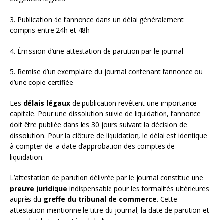
3. Publication de l’annonce dans un délai généralement
compris entre 24h et 48h
4. Émission d’une attestation de parution par le journal
5. Remise d’un exemplaire du journal contenant l’annonce ou
d’une copie certifiée
Les
délais légaux
de publication revêtent une importance
capitale. Pour une dissolution suivie de liquidation, l’annonce
doit être publiée dans les 30 jours suivant la décision de
dissolution. Pour la clôture de liquidation, le délai est identique
à compter de la date d’approbation des comptes de
liquidation.
L’attestation de parution délivrée par le journal constitue une
preuve juridique
indispensable pour les formalités ultérieures
auprès du
greffe du tribunal de commerce
. Cette
attestation mentionne le titre du journal, la date de parution et