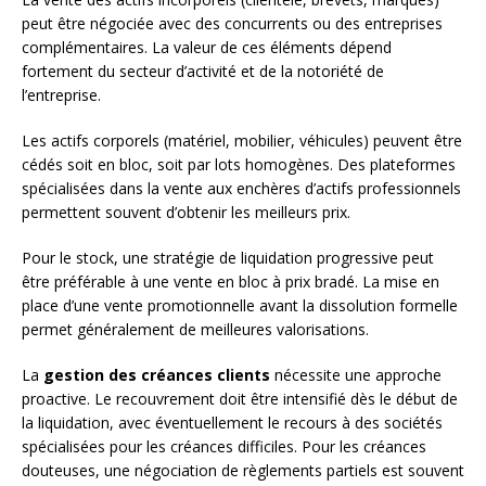
peut être négociée avec des concurrents ou des entreprises
complémentaires. La valeur de ces éléments dépend
fortement du secteur d’activité et de la notoriété de
l’entreprise.
Les actifs corporels (matériel, mobilier, véhicules) peuvent être
cédés soit en bloc, soit par lots homogènes. Des plateformes
spécialisées dans la vente aux enchères d’actifs professionnels
permettent souvent d’obtenir les meilleurs prix.
Pour le stock, une stratégie de liquidation progressive peut
être préférable à une vente en bloc à prix bradé. La mise en
place d’une vente promotionnelle avant la dissolution formelle
permet généralement de meilleures valorisations.
La
gestion des créances clients
nécessite une approche
proactive. Le recouvrement doit être intensifié dès le début de
la liquidation, avec éventuellement le recours à des sociétés
spécialisées pour les créances difficiles. Pour les créances
douteuses, une négociation de règlements partiels est souvent