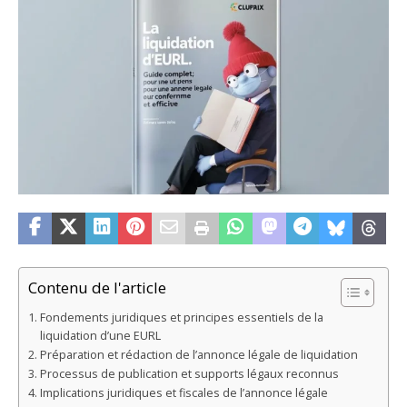
Contenu de l'article
Fondements juridiques et principes essentiels de la
liquidation d’une EURL
Préparation et rédaction de l’annonce légale de liquidation
Processus de publication et supports légaux reconnus
Implications juridiques et fiscales de l’annonce légale