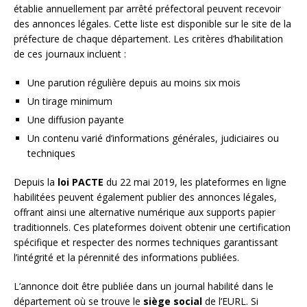
établie annuellement par arrêté préfectoral peuvent recevoir
des annonces légales. Cette liste est disponible sur le site de la
préfecture de chaque département. Les critères d’habilitation
de ces journaux incluent :
Une parution régulière depuis au moins six mois
Un tirage minimum
Une diffusion payante
Un contenu varié d’informations générales, judiciaires ou
techniques
Depuis la
loi PACTE
du 22 mai 2019, les plateformes en ligne
habilitées peuvent également publier des annonces légales,
offrant ainsi une alternative numérique aux supports papier
traditionnels. Ces plateformes doivent obtenir une certification
spécifique et respecter des normes techniques garantissant
l’intégrité et la pérennité des informations publiées.
L’annonce doit être publiée dans un journal habilité dans le
département où se trouve le
siège social
de l’EURL. Si