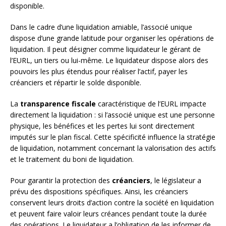
disponible.
Dans le cadre d’une liquidation amiable, l’associé unique
dispose d’une grande latitude pour organiser les opérations de
liquidation. Il peut désigner comme liquidateur le gérant de
l’EURL, un tiers ou lui-même. Le liquidateur dispose alors des
pouvoirs les plus étendus pour réaliser l’actif, payer les
créanciers et répartir le solde disponible.
La
transparence fiscale
caractéristique de l’EURL impacte
directement la liquidation : si l’associé unique est une personne
physique, les bénéfices et les pertes lui sont directement
imputés sur le plan fiscal. Cette spécificité influence la stratégie
de liquidation, notamment concernant la valorisation des actifs
et le traitement du boni de liquidation.
Pour garantir la protection des
créanciers
, le législateur a
prévu des dispositions spécifiques. Ainsi, les créanciers
conservent leurs droits d’action contre la société en liquidation
et peuvent faire valoir leurs créances pendant toute la durée
des opérations. Le liquidateur a l’obligation de les informer de