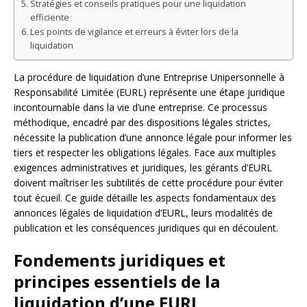
Stratégies et conseils pratiques pour une liquidation
efficiente
Les points de vigilance et erreurs à éviter lors de la
liquidation
La procédure de liquidation d’une Entreprise Unipersonnelle à
Responsabilité Limitée (EURL) représente une étape juridique
incontournable dans la vie d’une entreprise. Ce processus
méthodique, encadré par des dispositions légales strictes,
nécessite la publication d’une annonce légale pour informer les
tiers et respecter les obligations légales. Face aux multiples
exigences administratives et juridiques, les gérants d’EURL
doivent maîtriser les subtilités de cette procédure pour éviter
tout écueil. Ce guide détaille les aspects fondamentaux des
annonces légales de liquidation d’EURL, leurs modalités de
publication et les conséquences juridiques qui en découlent.
Fondements juridiques et
principes essentiels de la
liquidation d’une EURL