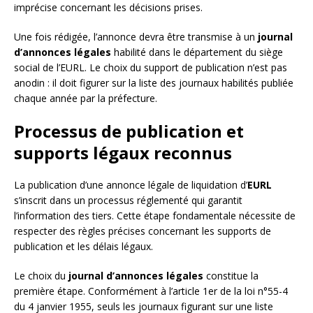
imprécise concernant les décisions prises.
Une fois rédigée, l’annonce devra être transmise à un
journal
d’annonces légales
habilité dans le département du siège
social de l’EURL. Le choix du support de publication n’est pas
anodin : il doit figurer sur la liste des journaux habilités publiée
chaque année par la préfecture.
Processus de publication et
supports légaux reconnus
La publication d’une annonce légale de liquidation d’
EURL
s’inscrit dans un processus réglementé qui garantit
l’information des tiers. Cette étape fondamentale nécessite de
respecter des règles précises concernant les supports de
publication et les délais légaux.
Le choix du
journal d’annonces légales
constitue la
première étape. Conformément à l’article 1er de la loi n°55-4
du 4 janvier 1955, seuls les journaux figurant sur une liste