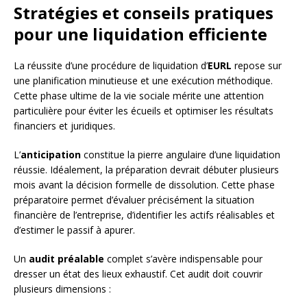
Stratégies et conseils pratiques
pour une liquidation efficiente
La réussite d’une procédure de liquidation d’
EURL
repose sur
une planification minutieuse et une exécution méthodique.
Cette phase ultime de la vie sociale mérite une attention
particulière pour éviter les écueils et optimiser les résultats
financiers et juridiques.
L’
anticipation
constitue la pierre angulaire d’une liquidation
réussie. Idéalement, la préparation devrait débuter plusieurs
mois avant la décision formelle de dissolution. Cette phase
préparatoire permet d’évaluer précisément la situation
financière de l’entreprise, d’identifier les actifs réalisables et
d’estimer le passif à apurer.
Un
audit préalable
complet s’avère indispensable pour
dresser un état des lieux exhaustif. Cet audit doit couvrir
plusieurs dimensions :