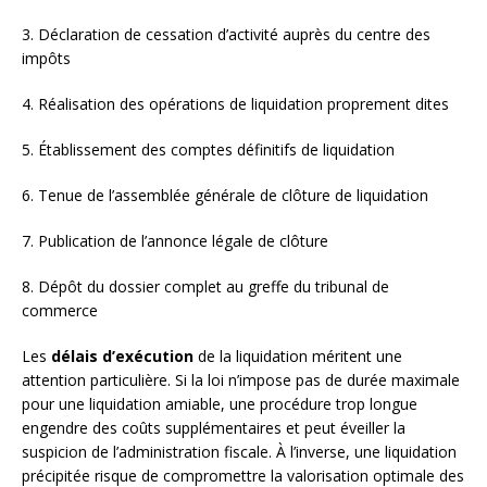
3. Déclaration de cessation d’activité auprès du centre des
impôts
4. Réalisation des opérations de liquidation proprement dites
5. Établissement des comptes définitifs de liquidation
6. Tenue de l’assemblée générale de clôture de liquidation
7. Publication de l’annonce légale de clôture
8. Dépôt du dossier complet au greffe du tribunal de
commerce
Les
délais d’exécution
de la liquidation méritent une
attention particulière. Si la loi n’impose pas de durée maximale
pour une liquidation amiable, une procédure trop longue
engendre des coûts supplémentaires et peut éveiller la
suspicion de l’administration fiscale. À l’inverse, une liquidation
précipitée risque de compromettre la valorisation optimale des