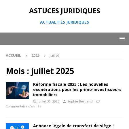
ASTUCES JURIDIQUES
ACTUALITÉS JURIDIQUES
ACCUEIL
2025
juillet
Mois :
juillet 2025
Réforme fiscale 2025 : Les nouvelles
exonérations pour les primo-investisseurs
immobiliers
juillet 30, 2025
Sophie Bertrand
Commentaires fermés
Annonce légale de transfert de siège :