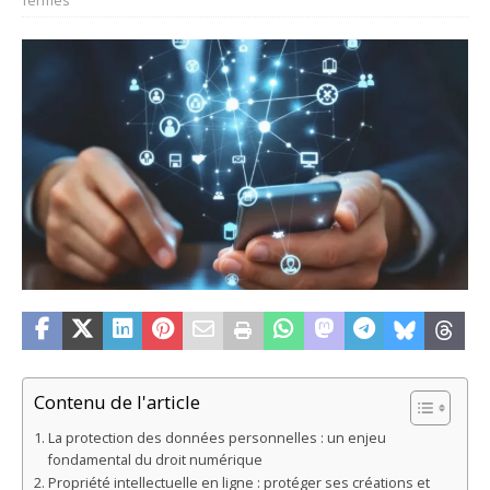
fermés
Contenu de l'article
La protection des données personnelles : un enjeu
fondamental du droit numérique
Propriété intellectuelle en ligne : protéger ses créations et