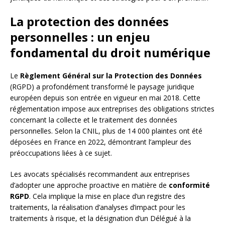
La protection des données
personnelles : un enjeu
fondamental du droit numérique
Le
Règlement Général sur la Protection des Données
(RGPD) a profondément transformé le paysage juridique
européen depuis son entrée en vigueur en mai 2018. Cette
réglementation impose aux entreprises des obligations strictes
concernant la collecte et le traitement des données
personnelles. Selon la CNIL, plus de 14 000 plaintes ont été
déposées en France en 2022, démontrant l’ampleur des
préoccupations liées à ce sujet.
Les avocats spécialisés recommandent aux entreprises
d’adopter une approche proactive en matière de
conformité
RGPD
. Cela implique la mise en place d’un registre des
traitements, la réalisation d’analyses d’impact pour les
traitements à risque, et la désignation d’un Délégué à la