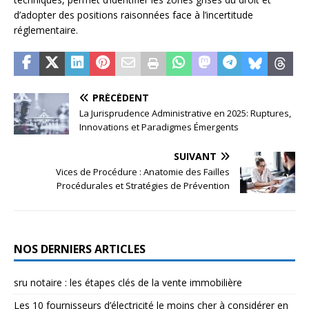
d’adopter des positions raisonnées face à l’incertitude
réglementaire.
PRÉCÉDENT
La Jurisprudence Administrative en 2025: Ruptures,
Innovations et Paradigmes Émergents
SUIVANT
Vices de Procédure : Anatomie des Failles
Procédurales et Stratégies de Prévention
NOS DERNIERS ARTICLES
sru notaire : les étapes clés de la vente immobilière
Les 10 fournisseurs d’électricité le moins cher à considérer en