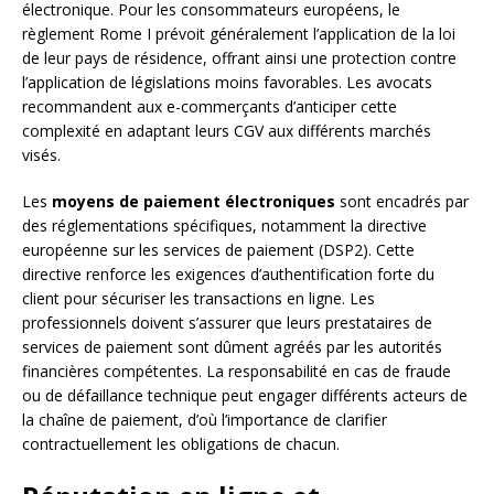
électronique. Pour les consommateurs européens, le
règlement Rome I prévoit généralement l’application de la loi
de leur pays de résidence, offrant ainsi une protection contre
l’application de législations moins favorables. Les avocats
recommandent aux e-commerçants d’anticiper cette
complexité en adaptant leurs CGV aux différents marchés
visés.
Les
moyens de paiement électroniques
sont encadrés par
des réglementations spécifiques, notamment la directive
européenne sur les services de paiement (DSP2). Cette
directive renforce les exigences d’authentification forte du
client pour sécuriser les transactions en ligne. Les
professionnels doivent s’assurer que leurs prestataires de
services de paiement sont dûment agréés par les autorités
financières compétentes. La responsabilité en cas de fraude
ou de défaillance technique peut engager différents acteurs de
la chaîne de paiement, d’où l’importance de clarifier
contractuellement les obligations de chacun.