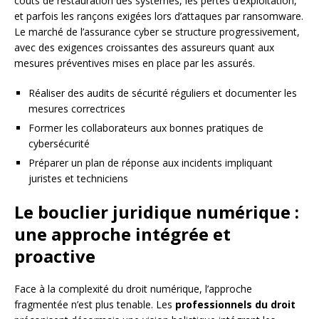
coûts de restauration des systèmes, les pertes d’exploitation,
et parfois les rançons exigées lors d’attaques par ransomware.
Le marché de l’assurance cyber se structure progressivement,
avec des exigences croissantes des assureurs quant aux
mesures préventives mises en place par les assurés.
Réaliser des audits de sécurité réguliers et documenter les
mesures correctrices
Former les collaborateurs aux bonnes pratiques de
cybersécurité
Préparer un plan de réponse aux incidents impliquant
juristes et techniciens
Le bouclier juridique numérique :
une approche intégrée et
proactive
Face à la complexité du droit numérique, l’approche
fragmentée n’est plus tenable. Les
professionnels du droit