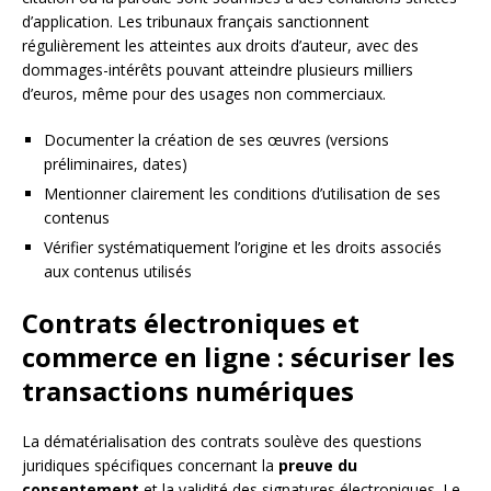
d’application. Les tribunaux français sanctionnent
régulièrement les atteintes aux droits d’auteur, avec des
dommages-intérêts pouvant atteindre plusieurs milliers
d’euros, même pour des usages non commerciaux.
Documenter la création de ses œuvres (versions
préliminaires, dates)
Mentionner clairement les conditions d’utilisation de ses
contenus
Vérifier systématiquement l’origine et les droits associés
aux contenus utilisés
Contrats électroniques et
commerce en ligne : sécuriser les
transactions numériques
La dématérialisation des contrats soulève des questions
juridiques spécifiques concernant la
preuve du
consentement
et la validité des signatures électroniques. Le