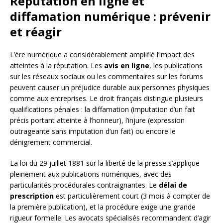
Réputation en ligne et
diffamation numérique : prévenir
et réagir
L’ère numérique a considérablement amplifié l’impact des
atteintes à la réputation. Les
avis en ligne
, les publications
sur les réseaux sociaux ou les commentaires sur les forums
peuvent causer un préjudice durable aux personnes physiques
comme aux entreprises. Le droit français distingue plusieurs
qualifications pénales : la diffamation (imputation d’un fait
précis portant atteinte à l’honneur), l’injure (expression
outrageante sans imputation d’un fait) ou encore le
dénigrement commercial.
La loi du 29 juillet 1881 sur la liberté de la presse s’applique
pleinement aux publications numériques, avec des
particularités procédurales contraignantes. Le
délai de
prescription
est particulièrement court (3 mois à compter de
la première publication), et la procédure exige une grande
rigueur formelle. Les avocats spécialisés recommandent d’agir