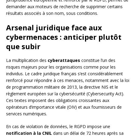
demander aux moteurs de recherche de supprimer certains
résultats associés à son nom, sous conditions.
Arsenal juridique face aux
cybermenaces : anticiper plutôt
que subir
La multiplication des
cyberattaques
constitue l’un des
risques majeurs pour les organisations comme pour les
individus. Le cadre juridique français s’est considérablement
renforcé pour répondre à ces menaces, notamment avec la loi
de programmation militaire de 2013, la directive NIS et le
règlement européen sur la cybersécurité (Cybersecurity Act).
Ces textes imposent des obligations croissantes aux
opérateurs d’importance vitale (OIV) et aux fournisseurs de
services numériques.
En cas de violation de données, le RGPD impose une
notification à la CNIL
dans un délai de 72 heures après sa