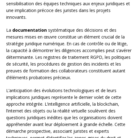
sensibilisation des équipes techniques aux enjeux juridiques et
une implication précoce des juristes dans les projets
innovants.
La
documentation
systématique des décisions et des
mesures mises en œuvre constitue un élément crucial de la
stratégie juridique numérique. En cas de contrôle ou de litige,
la capacité à démontrer les diligences accomplies peut s’avérer
déterminante. Les registres de traitement RGPD, les politiques
de sécurité, les procédures de gestion des incidents et les
preuves de formation des collaborateurs constituent autant
d’éléments probatoires précieux.
L’anticipation des évolutions technologiques et de leurs
implications juridiques représente le dernier volet de cette
approche intégrée. L’intelligence artificielle, la blockchain,
l’internet des objets ou la réalité virtuelle soulèvent des
questions juridiques inédites que les organisations doivent
appréhender avant leur déploiement à grande échelle. Cette
démarche prospective, associant juristes et experts
techniques, permet d’identifier les zones grises du droit et