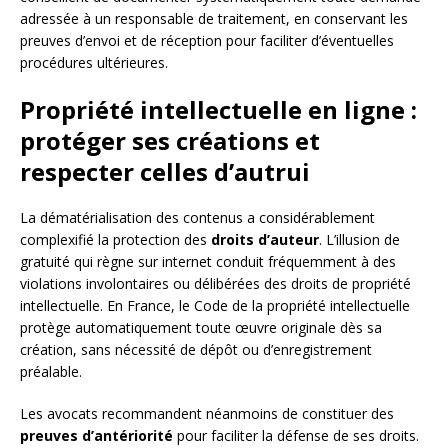
adressée à un responsable de traitement, en conservant les
preuves d’envoi et de réception pour faciliter d’éventuelles
procédures ultérieures.
Propriété intellectuelle en ligne :
protéger ses créations et
respecter celles d’autrui
La dématérialisation des contenus a considérablement
complexifié la protection des
droits d’auteur
. L’illusion de
gratuité qui règne sur internet conduit fréquemment à des
violations involontaires ou délibérées des droits de propriété
intellectuelle. En France, le Code de la propriété intellectuelle
protège automatiquement toute œuvre originale dès sa
création, sans nécessité de dépôt ou d’enregistrement
préalable.
Les avocats recommandent néanmoins de constituer des
preuves d’antériorité
pour faciliter la défense de ses droits.