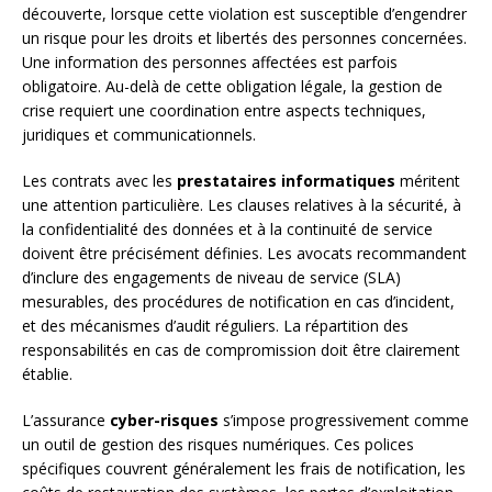
découverte, lorsque cette violation est susceptible d’engendrer
un risque pour les droits et libertés des personnes concernées.
Une information des personnes affectées est parfois
obligatoire. Au-delà de cette obligation légale, la gestion de
crise requiert une coordination entre aspects techniques,
juridiques et communicationnels.
Les contrats avec les
prestataires informatiques
méritent
une attention particulière. Les clauses relatives à la sécurité, à
la confidentialité des données et à la continuité de service
doivent être précisément définies. Les avocats recommandent
d’inclure des engagements de niveau de service (SLA)
mesurables, des procédures de notification en cas d’incident,
et des mécanismes d’audit réguliers. La répartition des
responsabilités en cas de compromission doit être clairement
établie.
L’assurance
cyber-risques
s’impose progressivement comme
un outil de gestion des risques numériques. Ces polices
spécifiques couvrent généralement les frais de notification, les